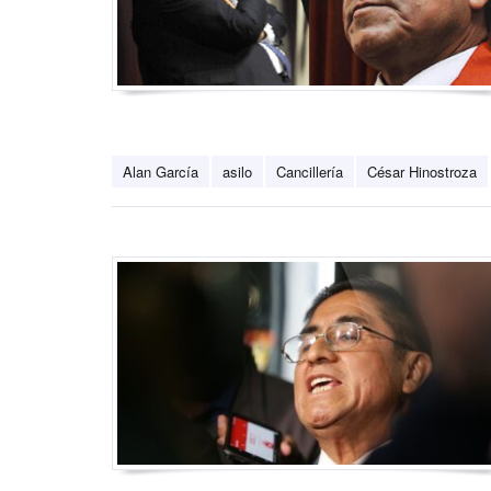
Alan García
asilo
Cancillería
César Hinostroza