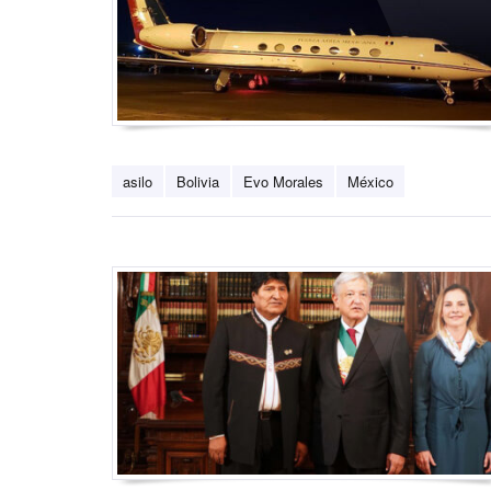
asilo
Bolivia
Evo Morales
México