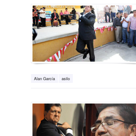
Alan García
asilo