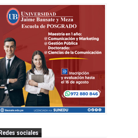
Redes sociales