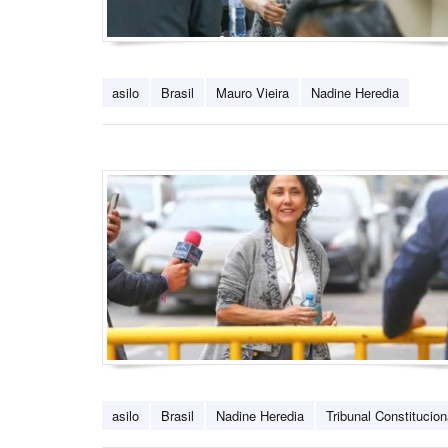
asilo
Brasil
Mauro Vieira
Nadine Heredia
asilo
Brasil
Nadine Heredia
Tribunal Constitucion