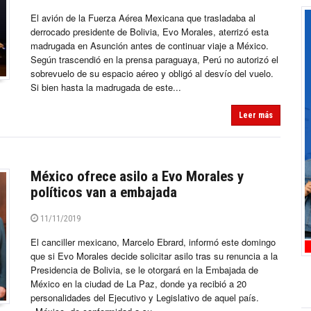
El avión de la Fuerza Aérea Mexicana que trasladaba al
derrocado presidente de Bolivia, Evo Morales, aterrizó esta
madrugada en Asunción antes de continuar viaje a México.
Según trascendió en la prensa paraguaya, Perú no autorizó el
sobrevuelo de su espacio aéreo y obligó al desvío del vuelo.
Si bien hasta la madrugada de este...
Leer más
México ofrece asilo a Evo Morales y
políticos van a embajada
11/11/2019
El canciller mexicano, Marcelo Ebrard, informó este domingo
que si Evo Morales decide solicitar asilo tras su renuncia a la
Presidencia de Bolivia, se le otorgará en la Embajada de
México en la ciudad de La Paz, donde ya recibió a 20
personalidades del Ejecutivo y Legislativo de aquel país.