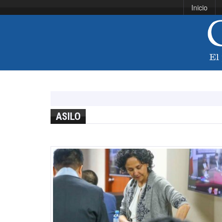
Inicio
ASILO