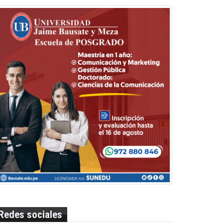
Redes sociales