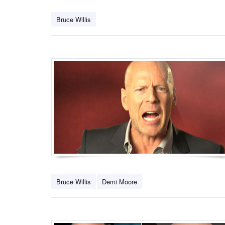
Bruce Willis
Bruce Willis
Demi Moore