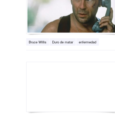
Bruce Willis
Duro de matar
enfermedad