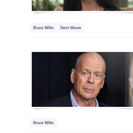
Bruce Willis
Demi Moore
Bruce Willis