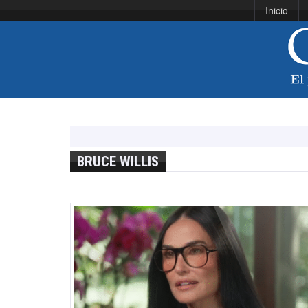
Inicio
BRUCE WILLIS