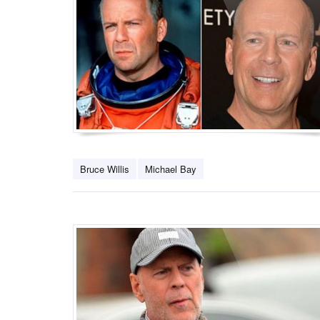
Bruce Willis
Michael Bay