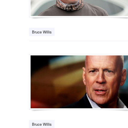
Bruce Willis
Bruce Willis