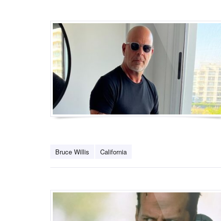
Bruce Willis
California