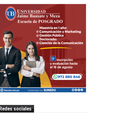
Redes sociales