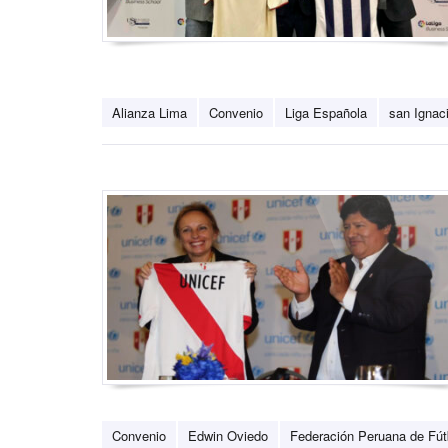
Alianza Lima
Convenio
Liga Española
san Ignac
Convenio
Edwin Oviedo
Federación Peruana de Fút