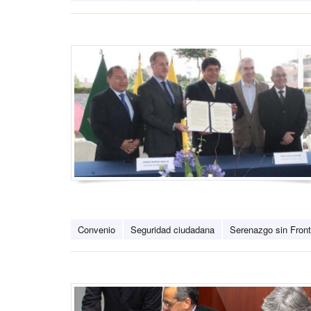
Convenio
Seguridad ciudadana
Serenazgo sin Fron