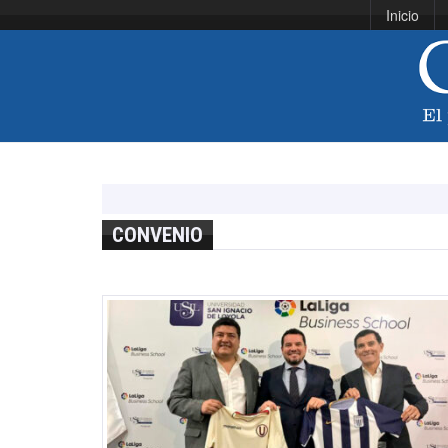
Inicio
CONVENIO