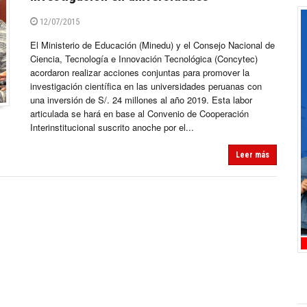
12/07/2015
El Ministerio de Educación (Minedu) y el Consejo Nacional de
Ciencia, Tecnología e Innovación Tecnológica (Concytec)
acordaron realizar acciones conjuntas para promover la
investigación científica en las universidades peruanas con
una inversión de S/. 24 millones al año 2019. Esta labor
articulada se hará en base al Convenio de Cooperación
Interinstitucional suscrito anoche por el...
Leer más