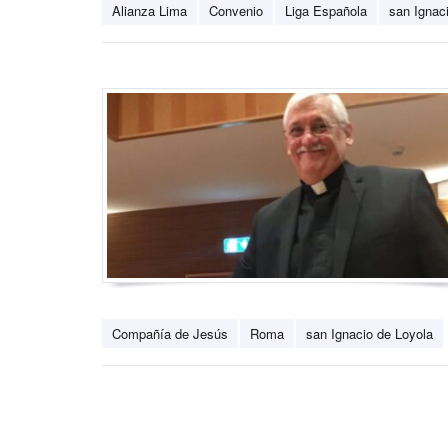
Alianza Lima
Convenio
Liga Española
san Ignac
Compañía de Jesús
Roma
san Ignacio de Loyola