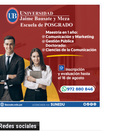
Redes sociales