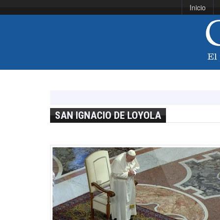
Inicio
SAN IGNACIO DE LOYOLA