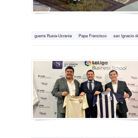
guerra Rusia-Ucrania
Papa Francisco
san Ignacio d