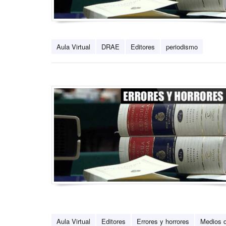
Aula Virtual
DRAE
Editores
periodismo
Aula Virtual
Editores
Errores y horrores
Medios 