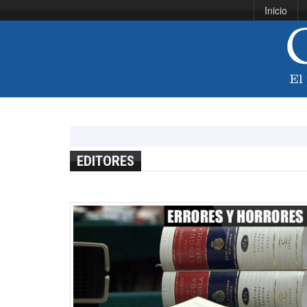
Inicio
EDITORES