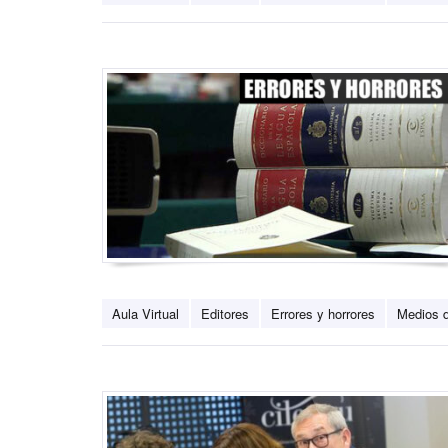
Aula Virtual
Editores
Errores y horrores
Medios 