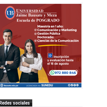
Redes sociales