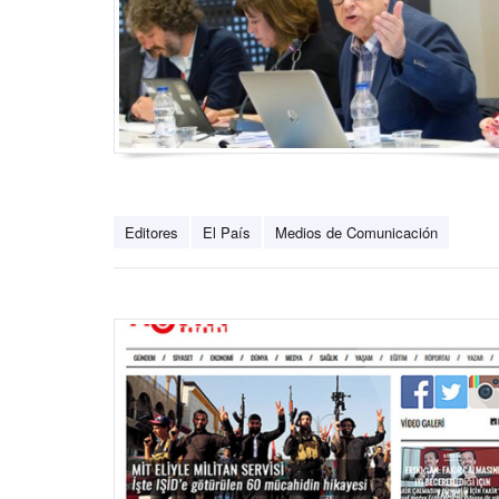
Editores
El País
Medios de Comunicación