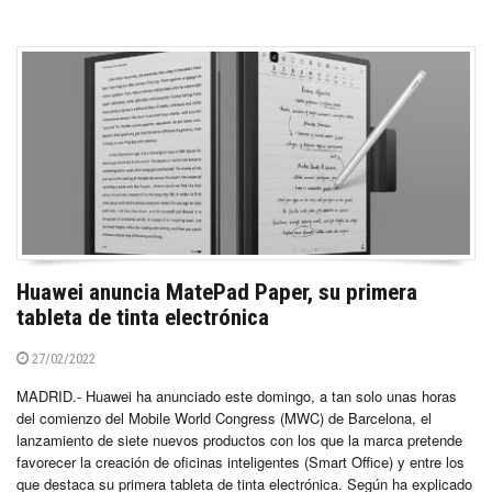
Huawei anuncia MatePad Paper, su primera
tableta de tinta electrónica
27/02/2022
MADRID.- Huawei ha anunciado este domingo, a tan solo unas horas
del comienzo del Mobile World Congress (MWC) de Barcelona, el
lanzamiento de siete nuevos productos con los que la marca pretende
favorecer la creación de oficinas inteligentes (Smart Office) y entre los
que destaca su primera tableta de tinta electrónica. Según ha explicado