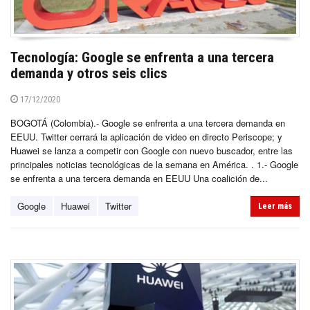
Tecnología: Google se enfrenta a una tercera
demanda y otros seis clics
17/12/2020
BOGOTÁ (Colombia).- Google se enfrenta a una tercera demanda en
EEUU. Twitter cerrará la aplicación de video en directo Periscope; y
Huawei se lanza a competir con Google con nuevo buscador, entre las
principales noticias tecnológicas de la semana en América. . 1.- Google
se enfrenta a una tercera demanda en EEUU Una coalición de...
Google
Huawei
Twitter
Leer más