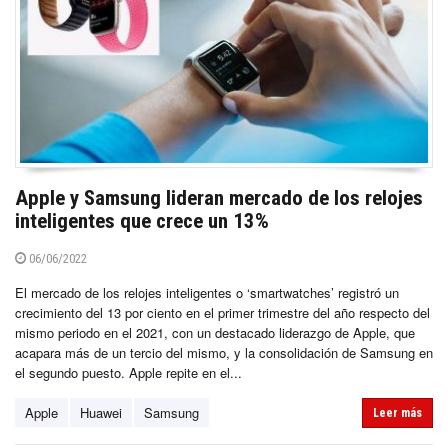
Apple y Samsung lideran mercado de los relojes
inteligentes que crece un 13%
06/06/2022
El mercado de los relojes inteligentes o ‘smartwatches’ registró un
crecimiento del 13 por ciento en el primer trimestre del año respecto del
mismo periodo en el 2021, con un destacado liderazgo de Apple, que
acapara más de un tercio del mismo, y la consolidación de Samsung en
el segundo puesto. Apple repite en el...
Apple
Huawei
Samsung
Leer más