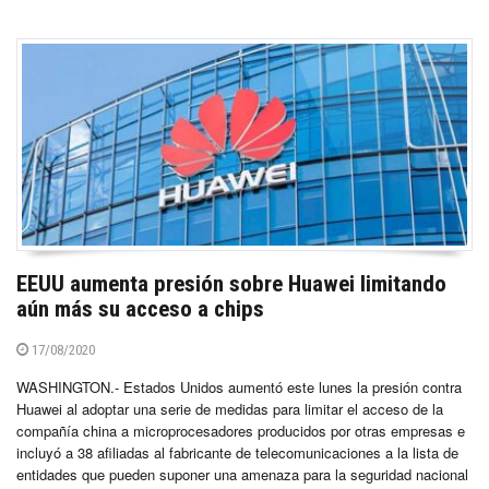
EEUU aumenta presión sobre Huawei limitando
aún más su acceso a chips
17/08/2020
WASHINGTON.- Estados Unidos aumentó este lunes la presión contra
Huawei al adoptar una serie de medidas para limitar el acceso de la
compañía china a microprocesadores producidos por otras empresas e
incluyó a 38 afiliadas al fabricante de telecomunicaciones a la lista de
entidades que pueden suponer una amenaza para la seguridad nacional