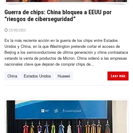
Guerra de chips: China bloquea a EEUU por
“riesgos de ciberseguridad”
25/05/2023
Es la más reciente acción en la guerra de los chips entre Estados
Unidos y China, en la que Washington pretende cortar el acceso de
Beijing a los semiconductores de última generación y china contraataca
vetando la venta de productos de Micron. China ordenó a las empresas
nacionales clave que dejaran de comprar chips de...
China
Estados Unidos
Huawei
Leer más