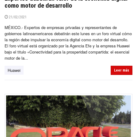
como motor de desarrollo
21/02/2021
MÉXICO.- Expertos de empresas privadas y representantes de
gobiernos latinoamericanos debatirán este lunes en un foro virtual cómo
la región debe impulsar la economía digital como motor del desarrollo.
El foro virtual está organizado por la Agencia Efe y la empresa Huawei
bajo el titulo «Conectividad para la prosperidad compartida: el esencial
motor de la...
Huawei
Leer más