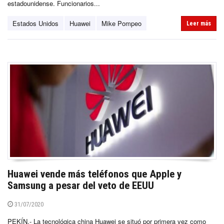
estadounidense. Funcionarios...
Estados Unidos
Huawei
Mike Pompeo
Leer más
Huawei vende más teléfonos que Apple y
Samsung a pesar del veto de EEUU
31/07/2020
PEKÍN.- La tecnológica china Huawei se situó por primera vez como