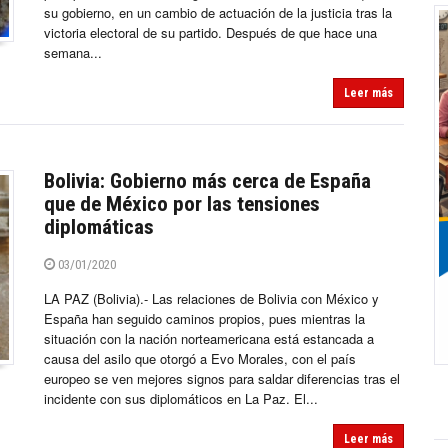
su gobierno, en un cambio de actuación de la justicia tras la
victoria electoral de su partido. Después de que hace una
semana...
Leer más
Bolivia: Gobierno más cerca de España
que de México por las tensiones
diplomáticas
03/01/2020
LA PAZ (Bolivia).- Las relaciones de Bolivia con México y
España han seguido caminos propios, pues mientras la
situación con la nación norteamericana está estancada a
causa del asilo que otorgó a Evo Morales, con el país
europeo se ven mejores signos para saldar diferencias tras el
incidente con sus diplomáticos en La Paz. El...
Leer más