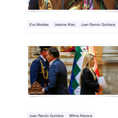
Evo Morales
Jeanine Áñez
Juan Ramón Quintana
Juan Ramón Quintana
Wilma Alanoca