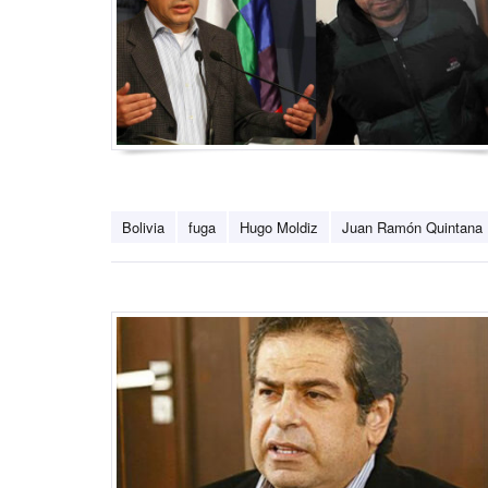
Bolivia
fuga
Hugo Moldiz
Juan Ramón Quintana