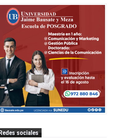
Redes sociales