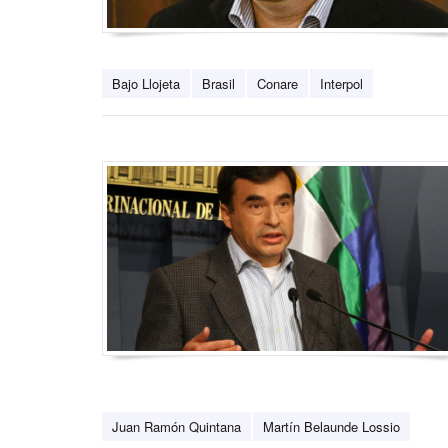
Bajo Llojeta
Brasil
Conare
Interpol
Juan Ramón Quintana
Martín Belaunde Lossio