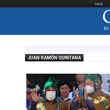
Inicio
JUAN RAMÓN QUINTANA