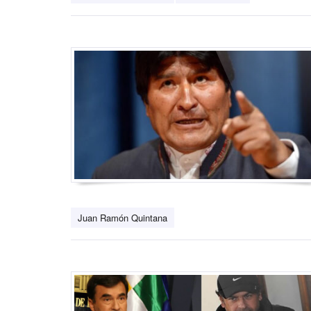
Juan Ramón Quintana