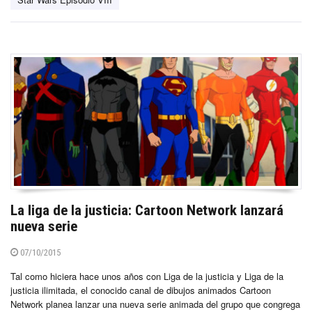
La liga de la justicia: Cartoon Network lanzará
nueva serie
07/10/2015
Tal como hiciera hace unos años con Liga de la justicia y Liga de la
justicia ilimitada, el conocido canal de dibujos animados Cartoon
Network planea lanzar una nueva serie animada del grupo que congrega