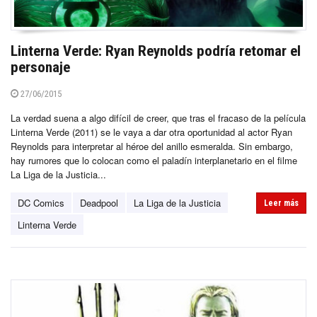
Linterna Verde: Ryan Reynolds podría retomar el
personaje
27/06/2015
La verdad suena a algo difícil de creer, que tras el fracaso de la película
Linterna Verde (2011) se le vaya a dar otra oportunidad al actor Ryan
Reynolds para interpretar al héroe del anillo esmeralda. Sin embargo,
hay rumores que lo colocan como el paladín interplanetario en el filme
La Liga de la Justicia...
DC Comics
Deadpool
La Liga de la Justicia
Leer más
Linterna Verde