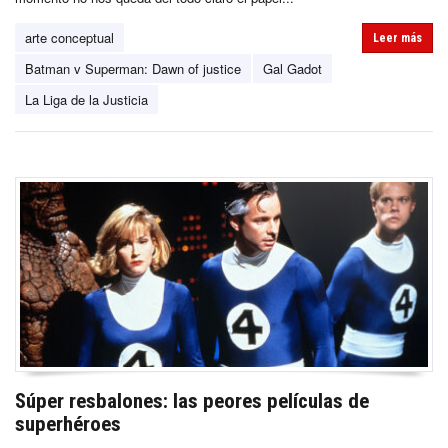
arte conceptual
Leer más
Batman v Superman: Dawn of justice
Gal Gadot
La Liga de la Justicia
Súper resbalones: las peores películas de
superhéroes