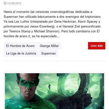
15/09/2015
Hasta el momento las versiones cinematográficas dedicadas a
Superman han utilizado básicamente a dos enemigos del kriptoniano.
Ya sea Lex Luthor (interpretado por Gene Hackman, Kevin Spacey y
próximamente por Jesse Eisenberg), o el General Zod (personificado
por Terence Stamp y Michael Shannon). Pero todo cambiaría con El
hombre de acero 2, se ha especulado...
El Hombre de Acero
George Miller
Leer más
La Liga de la Justicia
Superman