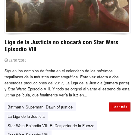
Liga de la Justicia no chocará con Star Wars
Episodio VIII
22/01/2016
Siguen los cambios de fecha en el calendario de los próximos
taquillazos de la industria cinematográfica. Esta vez afecta a dos
esperadas producciones del 2017, La Liga de la Justicia (primera parte)
y Star Wars: Episodio VIII. Y todo se originó al variar el estreno de esta
última película, que finalmente vería la luz en...
Batman v Superman: Dawn of justice
Leer más
La Liga de la Justicia
Star Wars Episodio VII: El Despertar de la Fuerza
Star Wars Episodio VIII