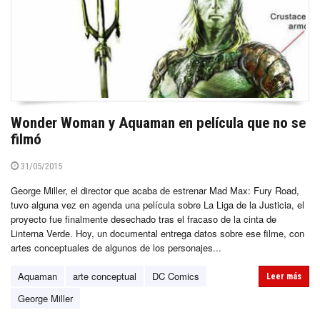
Wonder Woman y Aquaman en película que no se
filmó
31/05/2015
George Miller, el director que acaba de estrenar Mad Max: Fury Road,
tuvo alguna vez en agenda una película sobre La Liga de la Justicia, el
proyecto fue finalmente desechado tras el fracaso de la cinta de
Linterna Verde. Hoy, un documental entrega datos sobre ese filme, con
artes conceptuales de algunos de los personajes...
Aquaman
arte conceptual
DC Comics
Leer más
George Miller