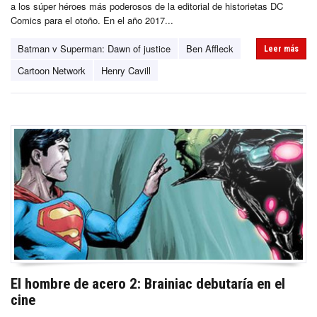
a los súper héroes más poderosos de la editorial de historietas DC
Comics para el otoño. En el año 2017...
Batman v Superman: Dawn of justice
Ben Affleck
Leer más
Cartoon Network
Henry Cavill
El hombre de acero 2: Brainiac debutaría en el
cine