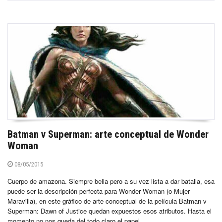
Batman v Superman: arte conceptual de Wonder
Woman
08/05/2015
Cuerpo de amazona. Siempre bella pero a su vez lista a dar batalla, esa
puede ser la descripción perfecta para Wonder Woman (o Mujer
Maravilla), en este gráfico de arte conceptual de la película Batman v
Superman: Dawn of Justice quedan expuestos esos atributos. Hasta el
momento no nos queda del todo claro el papel...