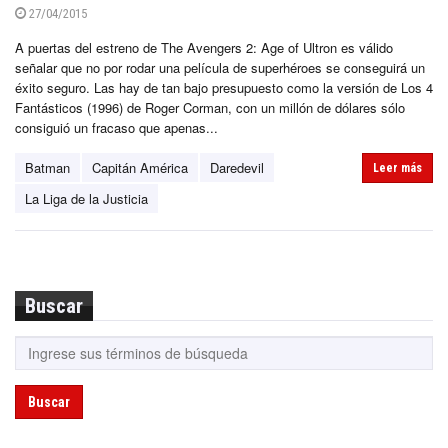
27/04/2015
A puertas del estreno de The Avengers 2: Age of Ultron es válido
señalar que no por rodar una película de superhéroes se conseguirá un
éxito seguro. Las hay de tan bajo presupuesto como la versión de Los 4
Fantásticos (1996) de Roger Corman, con un millón de dólares sólo
consiguió un fracaso que apenas...
Batman
Capitán América
Daredevil
Leer más
La Liga de la Justicia
Buscar
Buscar