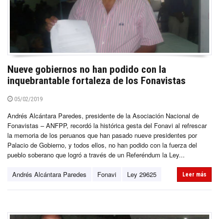
Nueve gobiernos no han podido con la
inquebrantable fortaleza de los Fonavistas
05/02/2019
Andrés Alcántara Paredes, presidente de la Asociación Nacional de
Fonavistas – ANFPP, recordó la histórica gesta del Fonavi al refrescar
la memoria de los peruanos que han pasado nueve presidentes por
Palacio de Gobierno, y todos ellos, no han podido con la fuerza del
pueblo soberano que logró a través de un Referéndum la Ley...
Andrés Alcántara Paredes
Fonavi
Ley 29625
Leer más