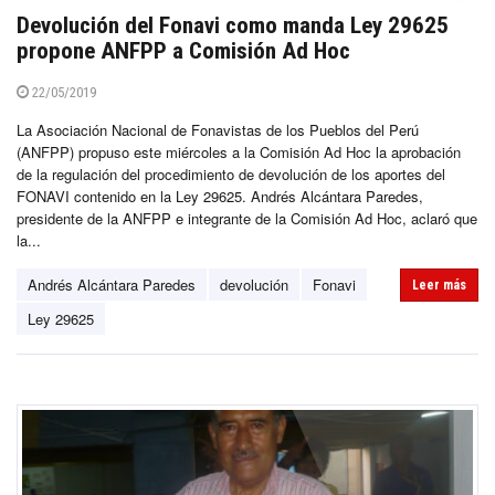
Devolución del Fonavi como manda Ley 29625
propone ANFPP a Comisión Ad Hoc
22/05/2019
La Asociación Nacional de Fonavistas de los Pueblos del Perú
(ANFPP) propuso este miércoles a la Comisión Ad Hoc la aprobación
de la regulación del procedimiento de devolución de los aportes del
FONAVI contenido en la Ley 29625. Andrés Alcántara Paredes,
presidente de la ANFPP e integrante de la Comisión Ad Hoc, aclaró que
la...
Andrés Alcántara Paredes
devolución
Fonavi
Leer más
Ley 29625