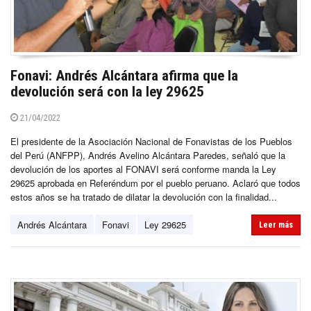
Fonavi: Andrés Alcántara afirma que la
devolución será con la ley 29625
21/04/2022
El presidente de la Asociación Nacional de Fonavistas de los Pueblos
del Perú (ANFPP), Andrés Avelino Alcántara Paredes, señaló que la
devolución de los aportes al FONAVI será conforme manda la Ley
29625 aprobada en Referéndum por el pueblo peruano. Aclaró que todos
estos años se ha tratado de dilatar la devolución con la finalidad...
Andrés Alcántara
Fonavi
Ley 29625
Leer más