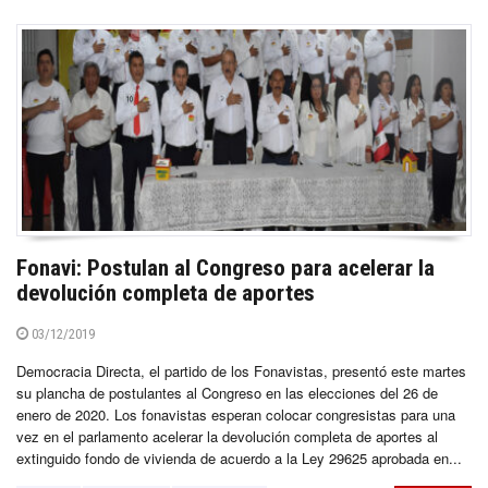
Fonavi: Postulan al Congreso para acelerar la
devolución completa de aportes
03/12/2019
Democracia Directa, el partido de los Fonavistas, presentó este martes
su plancha de postulantes al Congreso en las elecciones del 26 de
enero de 2020. Los fonavistas esperan colocar congresistas para una
vez en el parlamento acelerar la devolución completa de aportes al
extinguido fondo de vivienda de acuerdo a la Ley 29625 aprobada en...