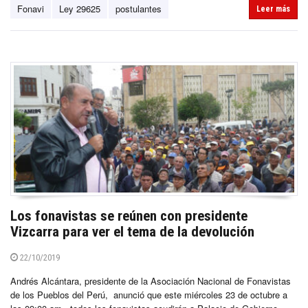
Fonavi
Ley 29625
postulantes
Leer más
Los fonavistas se reúnen con presidente
Vizcarra para ver el tema de la devolución
22/10/2019
Andrés Alcántara, presidente de la Asociación Nacional de Fonavistas
de los Pueblos del Perú, anunció que este miércoles 23 de octubre a