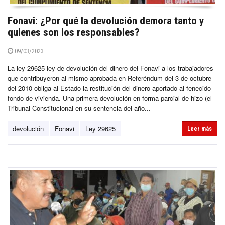
Fonavi: ¿Por qué la devolución demora tanto y
quienes son los responsables?
09/03/2023
La ley 29625 ley de devolución del dinero del Fonavi a los trabajadores
que contribuyeron al mismo aprobada en Referéndum del 3 de octubre
del 2010 obliga al Estado la restitución del dinero aportado al fenecido
fondo de vivienda. Una primera devolución en forma parcial de hizo (el
Tribunal Constitucional en su sentencia del año...
devolución
Fonavi
Ley 29625
Leer más