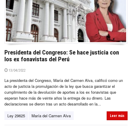
Presidenta del Congreso: Se hace justicia con
los ex fonavistas del Perú
13/04/2022
La presidenta del Congreso, María del Carmen Alva, calificó como un
acto de justicia la promulgación de la ley que busca garantizar el
cumplimiento de la devolución de aportes a los ex fonavistas que
esperan hace más de veinte años la entrega de su dinero. Las
declaraciones se dieron tras un acto desarrollado en la...
Ley 29625
María del Carmen Alva
Leer más