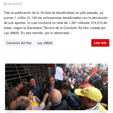
18/10/2019
Tras la publicación de la 18 lista de beneficiarios en julio pasado, ya
suman 1 millón 21,140 los exfonavistas beneficiados con la devolución
de sus aportes, lo cual involucra un total de 1,307 millones 374,215.94
soles, según la Secretaría Técnica de la Comisión Ad Hoc creada por
Ley 29625. En ese sentido, por lo observado...
Comisión Ad Hoc
Ley 29625
Leer más