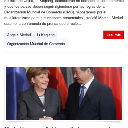
ministro de China, Li Keqiang, coincidieron en defender el libre comercio
y que los países deben seguir rigiéndose por las reglas de la
Organización Mundial de Comercio (OMC). “Apostamos por el
multilateralismo para la cuestiones comerciales”, señaló Merkel Merkel
durante la conferencia de prensa que ofreció...
Angela Merkel
Li Keqiang
Leer más
Organización Mundial de Comercio