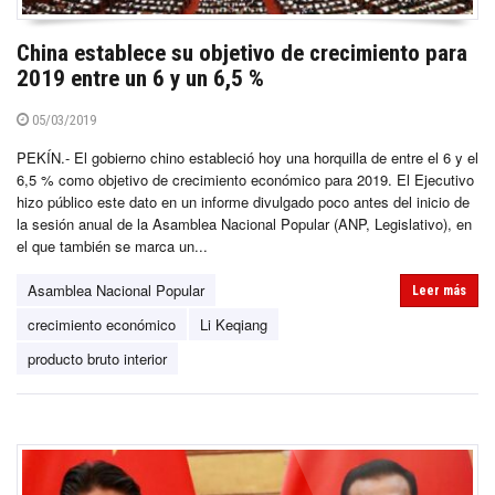
China establece su objetivo de crecimiento para
2019 entre un 6 y un 6,5 %
05/03/2019
PEKÍN.- El gobierno chino estableció hoy una horquilla de entre el 6 y el
6,5 % como objetivo de crecimiento económico para 2019. El Ejecutivo
hizo público este dato en un informe divulgado poco antes del inicio de
la sesión anual de la Asamblea Nacional Popular (ANP, Legislativo), en
el que también se marca un...
Asamblea Nacional Popular
Leer más
crecimiento económico
Li Keqiang
producto bruto interior