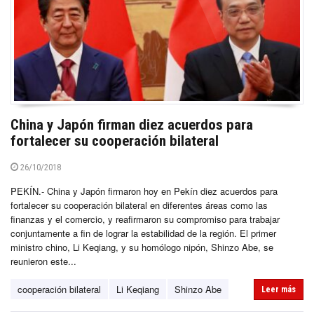
China y Japón firman diez acuerdos para
fortalecer su cooperación bilateral
26/10/2018
PEKÍN.- China y Japón firmaron hoy en Pekín diez acuerdos para
fortalecer su cooperación bilateral en diferentes áreas como las
finanzas y el comercio, y reafirmaron su compromiso para trabajar
conjuntamente a fin de lograr la estabilidad de la región. El primer
ministro chino, Li Keqiang, y su homólogo nipón, Shinzo Abe, se
reunieron este...
cooperación bilateral
Li Keqiang
Shinzo Abe
Leer más