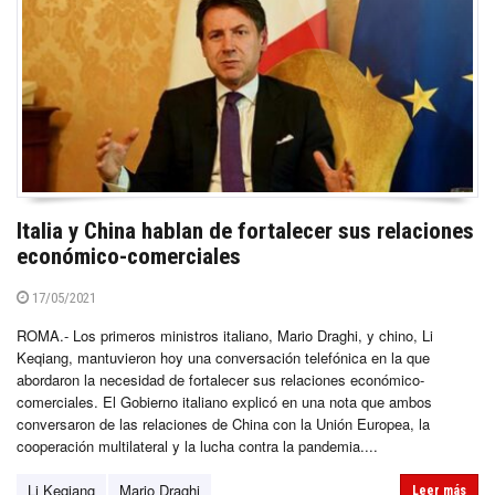
Italia y China hablan de fortalecer sus relaciones
económico-comerciales
17/05/2021
ROMA.- Los primeros ministros italiano, Mario Draghi, y chino, Li
Keqiang, mantuvieron hoy una conversación telefónica en la que
abordaron la necesidad de fortalecer sus relaciones económico-
comerciales. El Gobierno italiano explicó en una nota que ambos
conversaron de las relaciones de China con la Unión Europea, la
cooperación multilateral y la lucha contra la pandemia....
Li Keqiang
Mario Draghi
Leer más