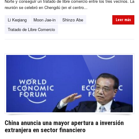
Norte y conseguir un tratado de libre comercio entre los tres vecinos. La
reunión se celebró en Chengdú (en el centro...
Li Keqiang
Moon Jae-in
Shinzo Abe
Leer más
Tratado de Libre Comercio
China anuncia una mayor apertura a inversión
extranjera en sector financiero