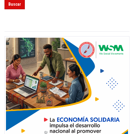
Buscar