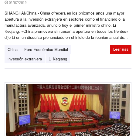
02/07/2019
SHANGHAI/China.- China ofrecerá en los próximos años una mayor
apertura a la inversión extranjera en sectores como el financiero o la
manufactura avanzada, anunció hoy el primer ministro chino, Li
Keqiang. «China promoverá sin cesar la apertura en todos los frentes»,
dijo Li en un discurso pronunciado en el inicio de la reunión anual de...
China
Foro Económico Mundial
Leer más
inversión extranjera
Li Keqiang