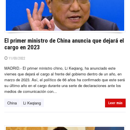
El primer ministro de China anuncia que dejará el
cargo en 2023
11/03/2022
MADRID.- El primer ministro chino, Li Keqiang, ha anunciado este
viernes que dejará el cargo al frente del gobierno dentro de un año, en
marzo de 2023. Así, el político de 66 años ha confirmado que este será
su último año en el cargo durante una serie de declaraciones ante los
medios de comunicación con...
China
Li Keqiang
Leer más