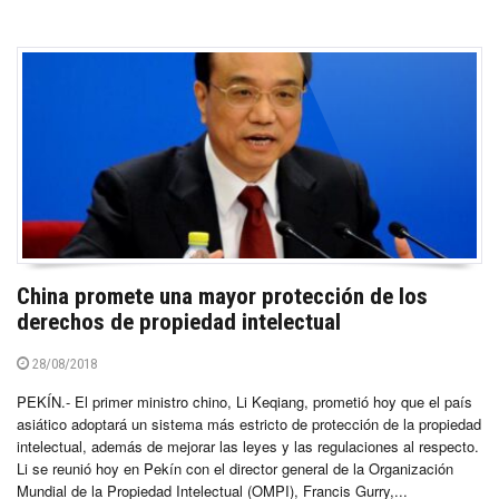
China promete una mayor protección de los
derechos de propiedad intelectual
28/08/2018
PEKÍN.- El primer ministro chino, Li Keqiang, prometió hoy que el país
asiático adoptará un sistema más estricto de protección de la propiedad
intelectual, además de mejorar las leyes y las regulaciones al respecto.
Li se reunió hoy en Pekín con el director general de la Organización
Mundial de la Propiedad Intelectual (OMPI), Francis Gurry,...