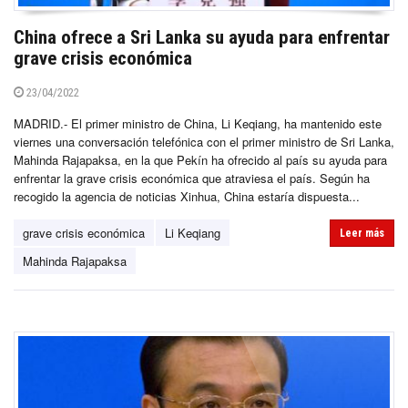
China ofrece a Sri Lanka su ayuda para enfrentar
grave crisis económica
23/04/2022
MADRID.- El primer ministro de China, Li Keqiang, ha mantenido este
viernes una conversación telefónica con el primer ministro de Sri Lanka,
Mahinda Rajapaksa, en la que Pekín ha ofrecido al país su ayuda para
enfrentar la grave crisis económica que atraviesa el país. Según ha
recogido la agencia de noticias Xinhua, China estaría dispuesta...
grave crisis económica
Li Keqiang
Leer más
Mahinda Rajapaksa