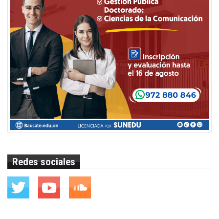
Redes sociales