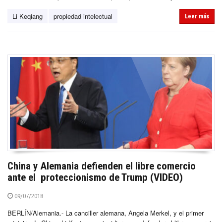
Li Keqiang
propiedad intelectual
Leer más
China y Alemania defienden el libre comercio
ante el proteccionismo de Trump (VIDEO)
09/07/2018
BERLÍN/Alemania.- La canciller alemana, Angela Merkel, y el primer