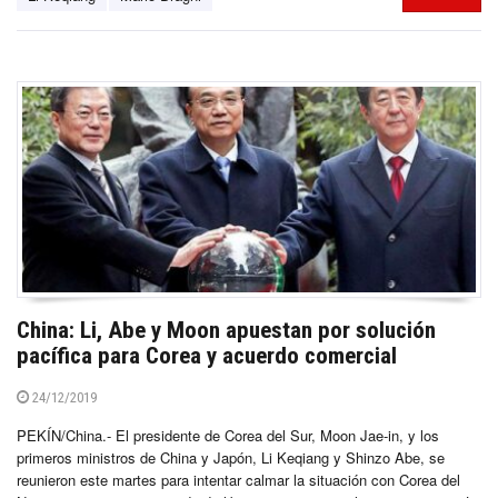
China: Li, Abe y Moon apuestan por solución
pacífica para Corea y acuerdo comercial
24/12/2019
PEKÍN/China.- El presidente de Corea del Sur, Moon Jae-in, y los
primeros ministros de China y Japón, Li Keqiang y Shinzo Abe, se
reunieron este martes para intentar calmar la situación con Corea del