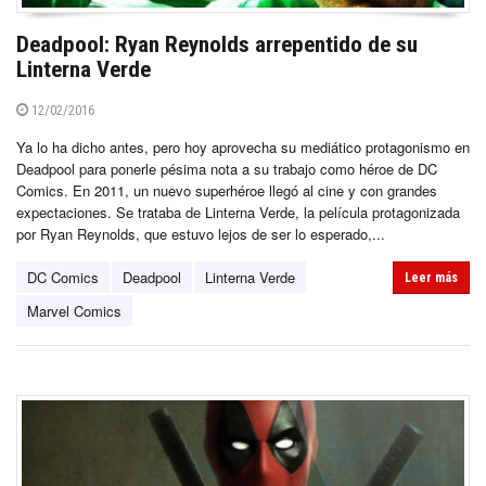
Deadpool: Ryan Reynolds arrepentido de su
Linterna Verde
12/02/2016
Ya lo ha dicho antes, pero hoy aprovecha su mediático protagonismo en
Deadpool para ponerle pésima nota a su trabajo como héroe de DC
Comics. En 2011, un nuevo superhéroe llegó al cine y con grandes
expectaciones. Se trataba de Linterna Verde, la película protagonizada
por Ryan Reynolds, que estuvo lejos de ser lo esperado,...
DC Comics
Deadpool
Linterna Verde
Leer más
Marvel Comics