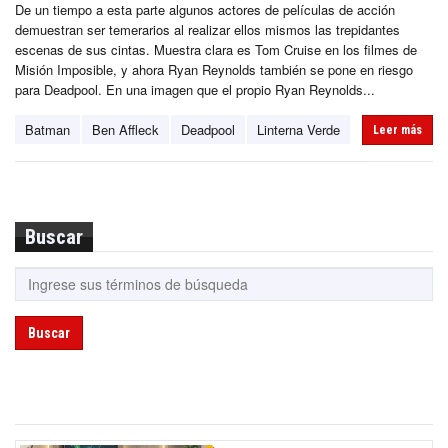
De un tiempo a esta parte algunos actores de películas de acción
demuestran ser temerarios al realizar ellos mismos las trepidantes
escenas de sus cintas. Muestra clara es Tom Cruise en los filmes de
Misión Imposible, y ahora Ryan Reynolds también se pone en riesgo
para Deadpool. En una imagen que el propio Ryan Reynolds...
Batman
Ben Affleck
Deadpool
Linterna Verde
Leer más
Buscar
Buscar