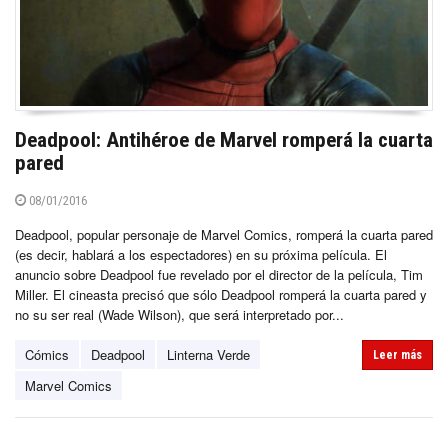
Deadpool: Antihéroe de Marvel romperá la cuarta
pared
08/01/2016
Deadpool, popular personaje de Marvel Comics, romperá la cuarta pared
(es decir, hablará a los espectadores) en su próxima película. El
anuncio sobre Deadpool fue revelado por el director de la película, Tim
Miller. El cineasta precisó que sólo Deadpool romperá la cuarta pared y
no su ser real (Wade Wilson), que será interpretado por...
Cómics
Deadpool
Linterna Verde
Leer más
Marvel Comics