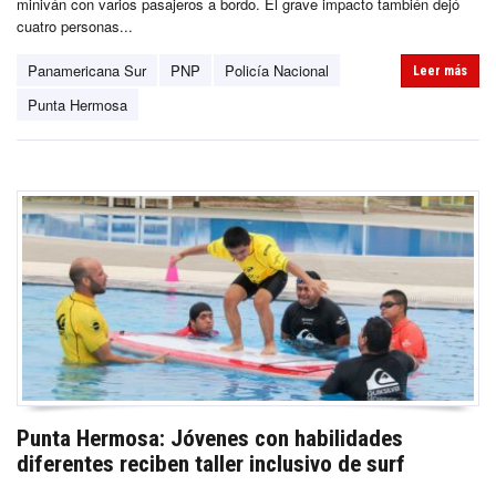
miniván con varios pasajeros a bordo. El grave impacto también dejó
cuatro personas...
Panamericana Sur
PNP
Policía Nacional
Leer más
Punta Hermosa
Punta Hermosa: Jóvenes con habilidades
diferentes reciben taller inclusivo de surf