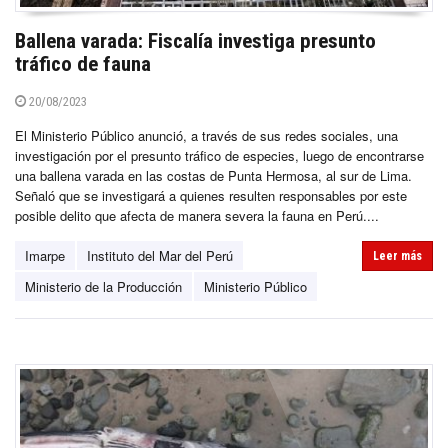
Ballena varada: Fiscalía investiga presunto
tráfico de fauna
20/08/2023
El Ministerio Público anunció, a través de sus redes sociales, una
investigación por el presunto tráfico de especies, luego de encontrarse
una ballena varada en las costas de Punta Hermosa, al sur de Lima.
Señaló que se investigará a quienes resulten responsables por este
posible delito que afecta de manera severa la fauna en Perú....
Imarpe
Instituto del Mar del Perú
Leer más
Ministerio de la Producción
Ministerio Público