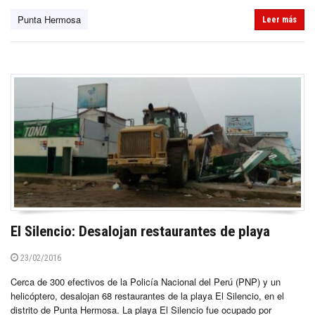
Punta Hermosa
Leer más
El Silencio: Desalojan restaurantes de playa
23/02/2016
Cerca de 300 efectivos de la Policía Nacional del Perú (PNP) y un
helicóptero, desalojan 68 restaurantes de la playa El Silencio, en el
distrito de Punta Hermosa. La playa El Silencio fue ocupado por