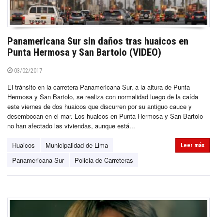
Panamericana Sur sin daños tras huaicos en
Punta Hermosa y San Bartolo (VIDEO)
03/02/2017
El tránsito en la carretera Panamericana Sur, a la altura de Punta
Hermosa y San Bartolo, se realiza con normalidad luego de la caída
este viernes de dos huaicos que discurren por su antiguo cauce y
desembocan en el mar. Los huaicos en Punta Hermosa y San Bartolo
no han afectado las viviendas, aunque está...
Huaicos
Municipalidad de Lima
Leer más
Panamericana Sur
Policia de Carreteras