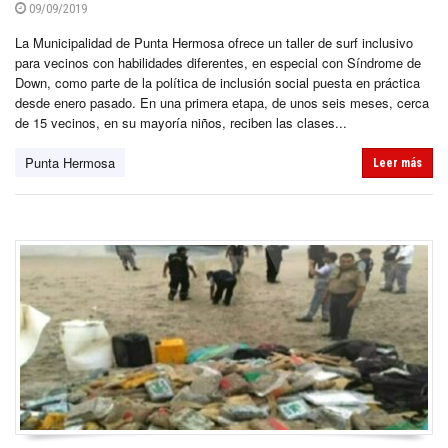
09/09/2019
La Municipalidad de Punta Hermosa ofrece un taller de surf inclusivo
para vecinos con habilidades diferentes, en especial con Síndrome de
Down, como parte de la política de inclusión social puesta en práctica
desde enero pasado. En una primera etapa, de unos seis meses, cerca
de 15 vecinos, en su mayoría niños, reciben las clases...
Punta Hermosa
Leer más