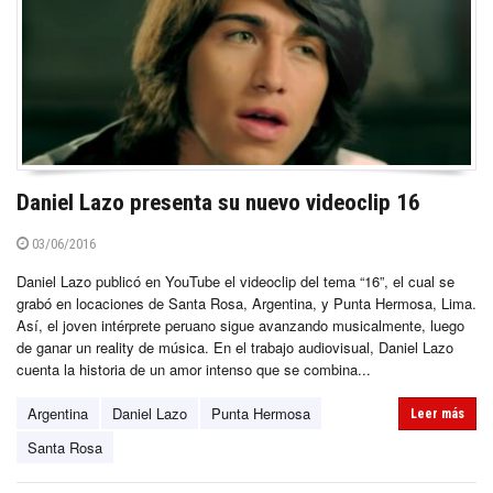
Daniel Lazo presenta su nuevo videoclip 16
03/06/2016
Daniel Lazo publicó en YouTube el videoclip del tema “16”, el cual se
grabó en locaciones de Santa Rosa, Argentina, y Punta Hermosa, Lima.
Así, el joven intérprete peruano sigue avanzando musicalmente, luego
de ganar un reality de música. En el trabajo audiovisual, Daniel Lazo
cuenta la historia de un amor intenso que se combina...
Argentina
Daniel Lazo
Punta Hermosa
Leer más
Santa Rosa