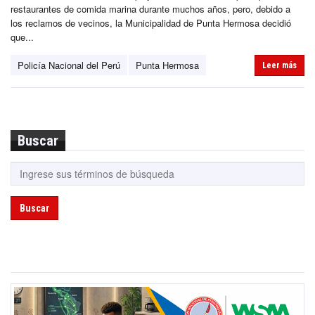
restaurantes de comida marina durante muchos años, pero, debido a
los reclamos de vecinos, la Municipalidad de Punta Hermosa decidió
que...
Policía Nacional del Perú
Punta Hermosa
Leer más
Buscar
Buscar