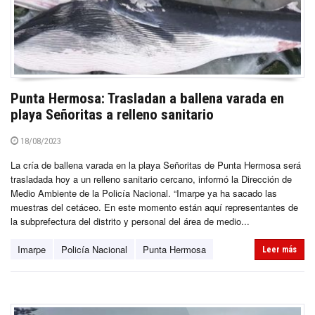
Punta Hermosa: Trasladan a ballena varada en
playa Señoritas a relleno sanitario
18/08/2023
La cría de ballena varada en la playa Señoritas de Punta Hermosa será
trasladada hoy a un relleno sanitario cercano, informó la Dirección de
Medio Ambiente de la Policía Nacional. “Imarpe ya ha sacado las
muestras del cetáceo. En este momento están aquí representantes de
la subprefectura del distrito y personal del área de medio...
Imarpe
Policía Nacional
Punta Hermosa
Leer más