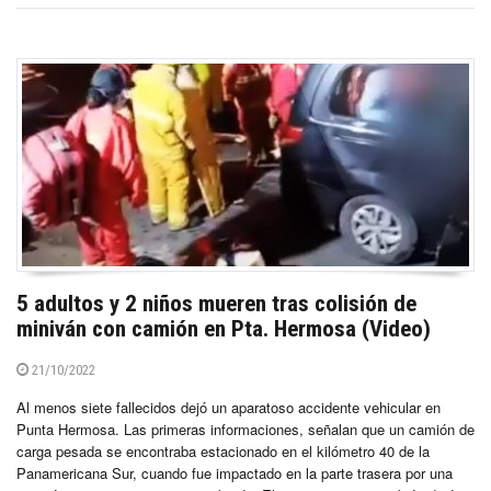
5 adultos y 2 niños mueren tras colisión de
miniván con camión en Pta. Hermosa (Video)
21/10/2022
Al menos siete fallecidos dejó un aparatoso accidente vehicular en
Punta Hermosa. Las primeras informaciones, señalan que un camión de
carga pesada se encontraba estacionado en el kilómetro 40 de la
Panamericana Sur, cuando fue impactado en la parte trasera por una