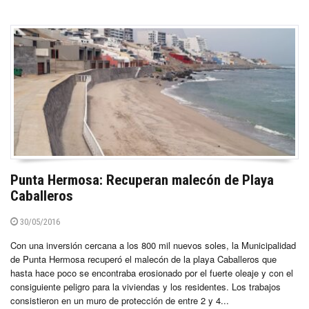
Punta Hermosa: Recuperan malecón de Playa
Caballeros
30/05/2016
Con una inversión cercana a los 800 mil nuevos soles, la Municipalidad
de Punta Hermosa recuperó el malecón de la playa Caballeros que
hasta hace poco se encontraba erosionado por el fuerte oleaje y con el
consiguiente peligro para la viviendas y los residentes. Los trabajos
consistieron en un muro de protección de entre 2 y 4...