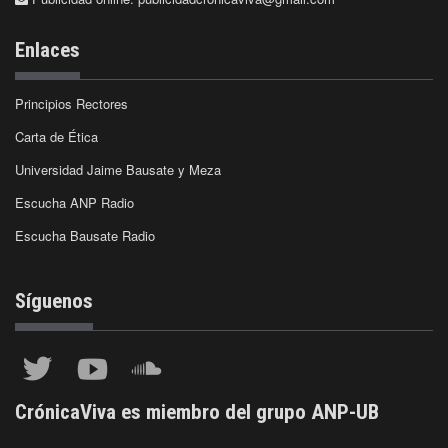
Enlaces
Principios Rectores
Carta de Ética
Universidad Jaime Bausate y Meza
Escucha ANP Radio
Escucha Bausate Radio
Síguenos
CrónicaViva es miembro del grupo ANP-UB