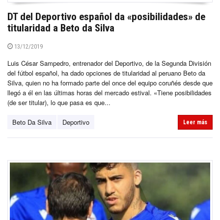
DT del Deportivo español da «posibilidades» de
titularidad a Beto da Silva
13/12/2019
Luis César Sampedro, entrenador del Deportivo, de la Segunda División
del fútbol español, ha dado opciones de titularidad al peruano Beto da
Silva, quien no ha formado parte del once del equipo coruñés desde que
llegó a él en las últimas horas del mercado estival. «Tiene posibilidades
(de ser titular), lo que pasa es que...
Beto Da Silva
Deportivo
Leer más