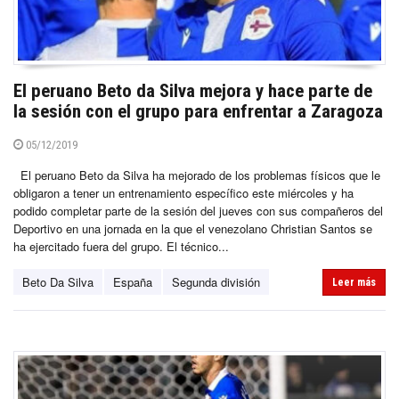
El peruano Beto da Silva mejora y hace parte de
la sesión con el grupo para enfrentar a Zaragoza
05/12/2019
El peruano Beto da Silva ha mejorado de los problemas físicos que le
obligaron a tener un entrenamiento específico este miércoles y ha
podido completar parte de la sesión del jueves con sus compañeros del
Deportivo en una jornada en la que el venezolano Christian Santos se
ha ejercitado fuera del grupo. El técnico...
Beto Da Silva
España
Segunda división
Leer más