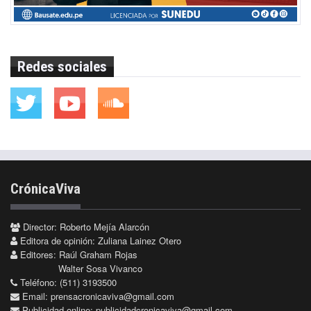
Redes sociales
CrónicaViva
Director: Roberto Mejía Alarcón
Editora de opinión: Zuliana Lainez Otero
Editores: Raúl Graham Rojas
Walter Sosa Vivanco
Teléfono: (511) 3193500
Email:
prensacronicaviva@gmail.com
Publicidad online:
publicidadcronicaviva@gmail.com