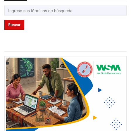
Buscar