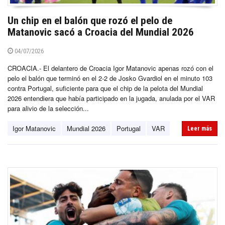
Un chip en el balón que rozó el pelo de
Matanovic sacó a Croacia del Mundial 2026
04/07/2026
CROACIA.- El delantero de Croacia Igor Matanovic apenas rozó con el
pelo el balón que terminó en el 2-2 de Josko Gvardiol en el minuto 103
contra Portugal, suficiente para que el chip de la pelota del Mundial
2026 entendiera que había participado en la jugada, anulada por el VAR
para alivio de la selección...
Igor Matanovic
Mundial 2026
Portugal
VAR
Leer más