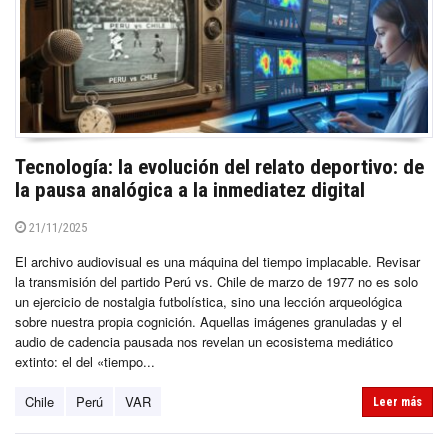
Tecnología: la evolución del relato deportivo: de
la pausa analógica a la inmediatez digital
21/11/2025
El archivo audiovisual es una máquina del tiempo implacable. Revisar
la transmisión del partido Perú vs. Chile de marzo de 1977 no es solo
un ejercicio de nostalgia futbolística, sino una lección arqueológica
sobre nuestra propia cognición. Aquellas imágenes granuladas y el
audio de cadencia pausada nos revelan un ecosistema mediático
extinto: el del «tiempo...
Chile
Perú
VAR
Leer más