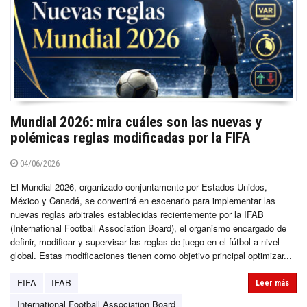
Mundial 2026: mira cuáles son las nuevas y
polémicas reglas modificadas por la FIFA
04/06/2026
El Mundial 2026, organizado conjuntamente por Estados Unidos,
México y Canadá, se convertirá en escenario para implementar las
nuevas reglas arbitrales establecidas recientemente por la IFAB
(International Football Association Board), el organismo encargado de
definir, modificar y supervisar las reglas de juego en el fútbol a nivel
global. Estas modificaciones tienen como objetivo principal optimizar...
FIFA
IFAB
Leer más
International Football Association Board