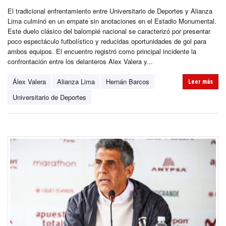
El tradicional enfrentamiento entre Universitario de Deportes y Alianza
Lima culminó en un empate sin anotaciones en el Estadio Monumental.
Este duelo clásico del balompié nacional se caracterizó por presentar
poco espectáculo futbolístico y reducidas oportunidades de gol para
ambos equipos. El encuentro registró como principal incidente la
confrontación entre los delanteros Alex Valera y...
Álex Valera
Alianza Lima
Hernán Barcos
Leer más
Universitario de Deportes