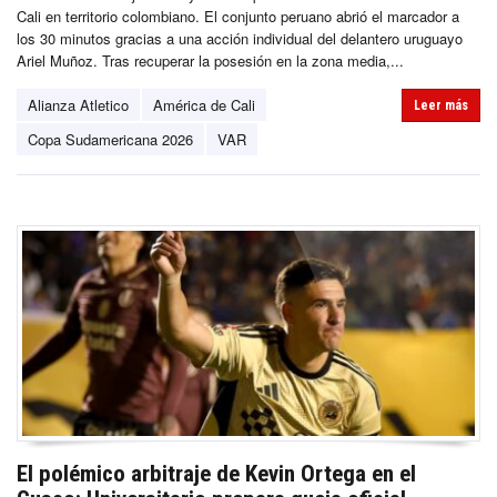
Cali en territorio colombiano. El conjunto peruano abrió el marcador a
los 30 minutos gracias a una acción individual del delantero uruguayo
Ariel Muñoz. Tras recuperar la posesión en la zona media,...
Alianza Atletico
América de Cali
Leer más
Copa Sudamericana 2026
VAR
El polémico arbitraje de Kevin Ortega en el