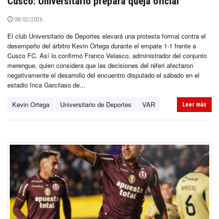
Cusco: Universitario prepara queja oficial
08/02/2026
El club Universitario de Deportes elevará una protesta formal contra el
desempeño del árbitro Kevin Ortega durante el empate 1-1 frente a
Cusco FC. Así lo confirmó Franco Velasco, administrador del conjunto
merengue, quien considera que las decisiones del réferi afectaron
negativamente el desarrollo del encuentro disputado el sábado en el
estadio Inca Garcilaso de...
Kevin Ortega
Universitario de Deportes
VAR
Leer más