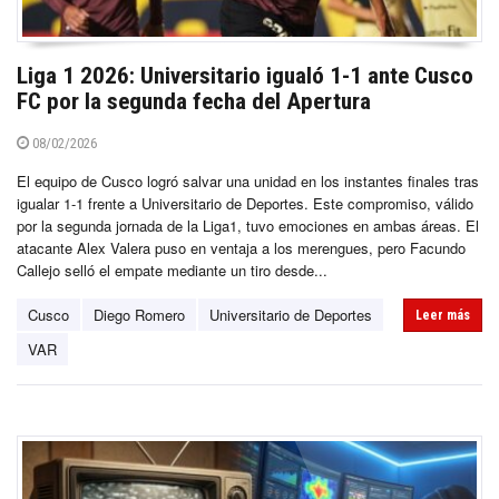
Liga 1 2026: Universitario igualó 1-1 ante Cusco
FC por la segunda fecha del Apertura
08/02/2026
El equipo de Cusco logró salvar una unidad en los instantes finales tras
igualar 1-1 frente a Universitario de Deportes. Este compromiso, válido
por la segunda jornada de la Liga1, tuvo emociones en ambas áreas. El
atacante Alex Valera puso en ventaja a los merengues, pero Facundo
Callejo selló el empate mediante un tiro desde...
Cusco
Diego Romero
Universitario de Deportes
Leer más
VAR