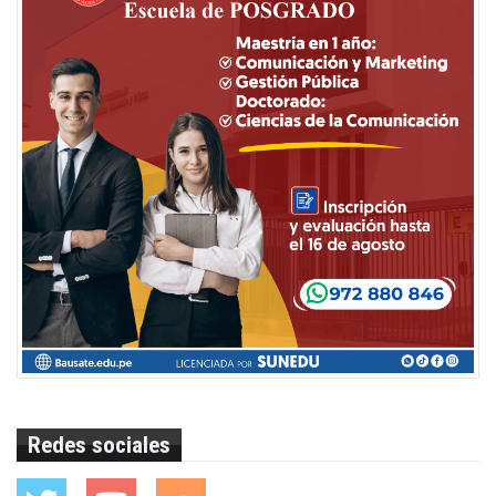
Redes sociales