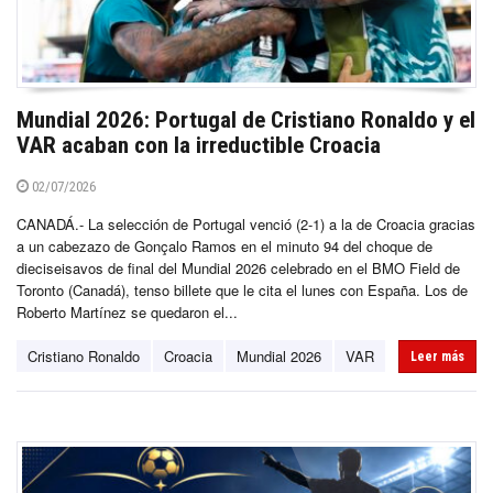
Mundial 2026: Portugal de Cristiano Ronaldo y el
VAR acaban con la irreductible Croacia
02/07/2026
CANADÁ.- La selección de Portugal venció (2-1) a la de Croacia gracias
a un cabezazo de Gonçalo Ramos en el minuto 94 del choque de
dieciseisavos de final del Mundial 2026 celebrado en el BMO Field de
Toronto (Canadá), tenso billete que le cita el lunes con España. Los de
Roberto Martínez se quedaron el...
Cristiano Ronaldo
Croacia
Mundial 2026
VAR
Leer más