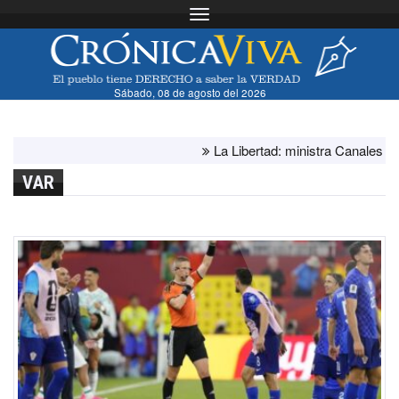
Toggle navigation
Sábado, 08 de agosto del 2026
La Libertad: ministra Canales supervi
VAR