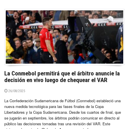
La Conmebol permitirá que el árbitro anuncie la
decisión en vivo luego de chequear el VAR
26/08/2025
La Confederación Sudamericana de Fútbol (Conmebol) estableció una
nueva medida tecnológica para las fases finales de la Copa
Libertadores y la Copa Sudamericana. Desde los cuartos de final, que
se jugarán en septiembre, los árbitros podrán comunicar en directo al
público las decisiones tomadas tras una revisión del VAR. Este