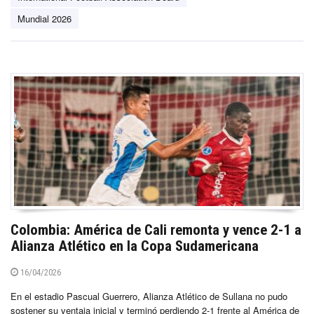
Mundial 2026
Colombia: América de Cali remonta y vence 2-1 a
Alianza Atlético en la Copa Sudamericana
16/04/2026
En el estadio Pascual Guerrero, Alianza Atlético de Sullana no pudo
sostener su ventaja inicial y terminó perdiendo 2-1 frente al América de